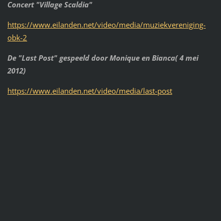
Concert "Village Scaldia"
https://www.eilanden.net/video/media/muziekvereniging-
obk-2
De "Last Post" gespeeld door Monique en Bianca( 4 mei
2012)
https://www.eilanden.net/video/media/last-post