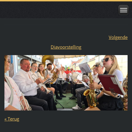
Volgende
Diavoorstelling
« Terug