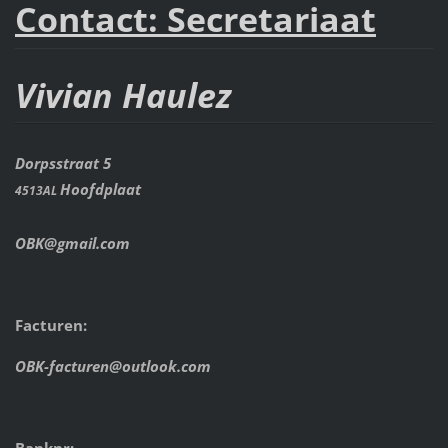
Contact: Secretariaat
Vivian Haulez
Dorpsstraat 5
Hoofdplaat
4513AL
OBK@gmail.com
Facturen:
OBK-facturen@outlook.com
Banknr: