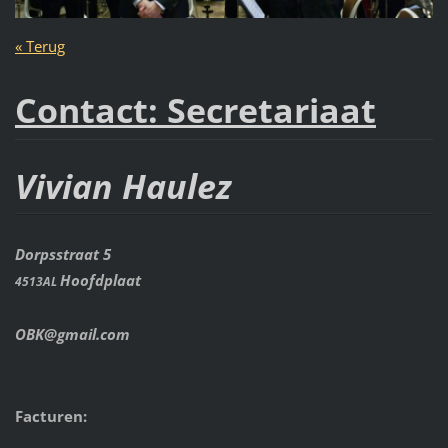
« Terug
Contact: Secretariaat
Vivian Haulez
Dorpsstraat 5
Hoofdplaat
4513AL
OBK@gmail.com
Facturen: