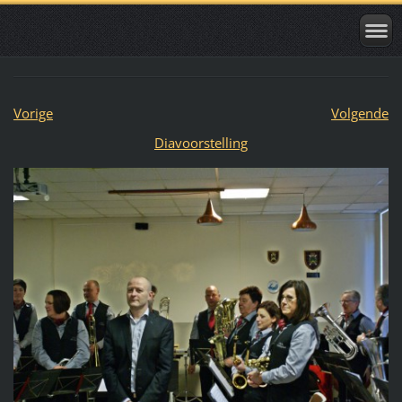
Vorige
Volgende
Diavoorstelling