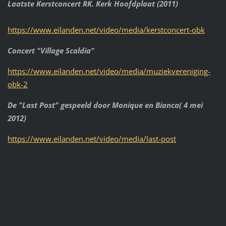
Laatste Kerstconcert RK. Kerk Hoofdplaat (2011)
https://www.eilanden.net/video/media/kerstconcert-obk
Concert "Village Scaldia"
https://www.eilanden.net/video/media/muziekvereniging-
obk-2
De "Last Post" gespeeld door Monique en Bianca( 4 mei
2012)
https://www.eilanden.net/video/media/last-post