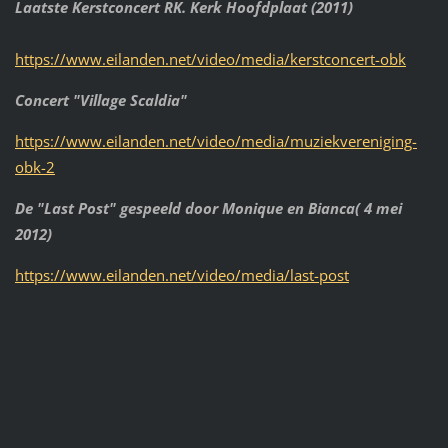
Laatste Kerstconcert RK. Kerk Hoofdplaat (2011)
https://www.eilanden.net/video/media/kerstconcert-obk
Concert "Village Scaldia"
https://www.eilanden.net/video/media/muziekvereniging-
obk-2
De "Last Post" gespeeld door Monique en Bianca( 4 mei
2012)
https://www.eilanden.net/video/media/last-post