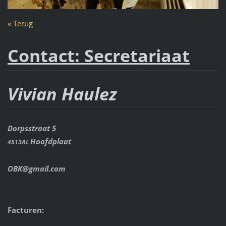
« Terug
Contact: Secretariaat
Vivian Haulez
Dorpsstraat 5
Hoofdplaat
4513AL
OBK@gmail.com
Facturen: