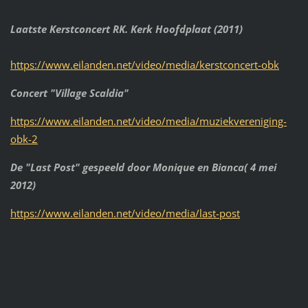
Laatste Kerstconcert RK. Kerk Hoofdplaat (2011)
https://www.eilanden.net/video/media/kerstconcert-obk
Concert "Village Scaldia"
https://www.eilanden.net/video/media/muziekvereniging-
obk-2
De "Last Post" gespeeld door Monique en Bianca( 4 mei
2012)
https://www.eilanden.net/video/media/last-post