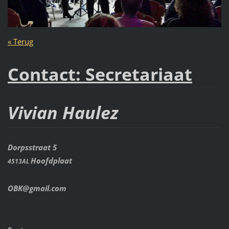
« Terug
Contact: Secretariaat
Vivian Haulez
Dorpsstraat 5
Hoofdplaat
4513AL
OBK@gmail.com