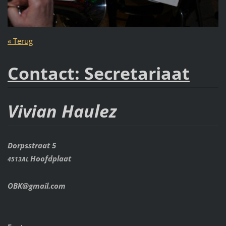
« Terug
Contact: Secretariaat
Vivian Haulez
Dorpsstraat 5
Hoofdplaat
4513AL
OBK@gmail.com