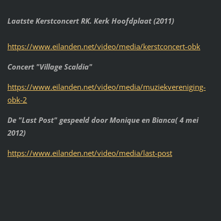
Laatste Kerstconcert RK. Kerk Hoofdplaat (2011)
https://www.eilanden.net/video/media/kerstconcert-obk
Concert "Village Scaldia"
https://www.eilanden.net/video/media/muziekvereniging-
obk-2
De "Last Post" gespeeld door Monique en Bianca( 4 mei
2012)
https://www.eilanden.net/video/media/last-post